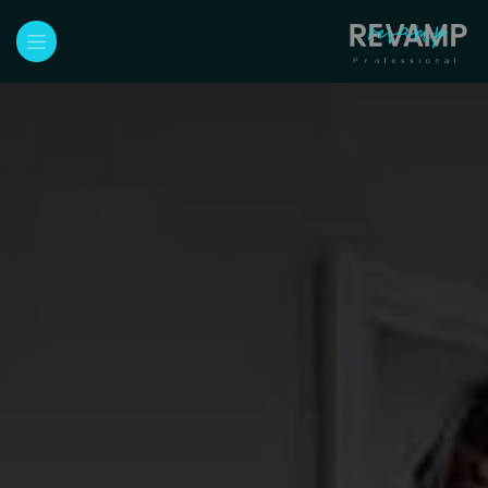
خطي للذهاب إلى المحتوى