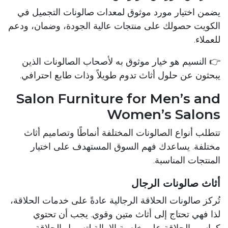
يضمن اختيار مورد موثوق لمعدات صالونات التجميل في
الكويت حصولك على منتجات عالية الجودة، وضمان، ودعم
للعملاء.
👉 النسيم هو خيار موثوق به لأصحاب الصالونات الذين
يبحثون عن حلول أثاث تدوم طويلاً وذات طابع احترافي.
Salon Furniture for Men’s and
Women’s Salons
تتطلب أنواع الصالونات المختلفة أنماطًا وتصاميم أثاث
مختلفة. يساعدك فهم السوق المستهدف على اختيار
المنتجات المناسبة.
أثاث صالونات الرجال
تُركز صالونات الحلاقة الرجالية عادةً على خدمات الحلاقة،
لذا فهي تحتاج إلى أثاث متين وقوي. يجب أن تحتوي