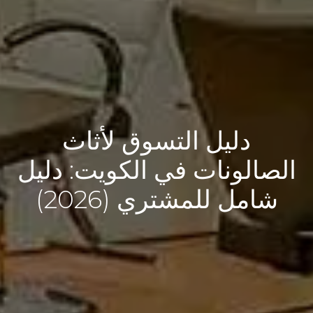
دليل التسوق لأثاث
الصالونات في الكويت: دليل
شامل للمشتري (2026)