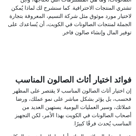
تشتري المنتجات الاحترافية. كما سنشرح لك لماذا يُمكن
لاختيار مورد موثوق مثل شركة النسيم، المعروفة بتجارة
الجملة لمنتجات الصالونات في الكويت، أن يُساعدك على
توفير المال وإنشاء صالون فاخر.
فوائد اختيار أثاث الصالون المناسب
إن اختيار أثاث الصالون المناسب لا يقتصر على المظهر
فحسب، بل يؤثر بشكل مباشر على نمو عملك، ورضا
عملائك، وسير العمليات اليومية. يستهين العديد من
أصحاب الصالونات في الكويت بهذا الأمر، لكن التجهيز
المناسب يُحدث فرقًا كبيرًا.