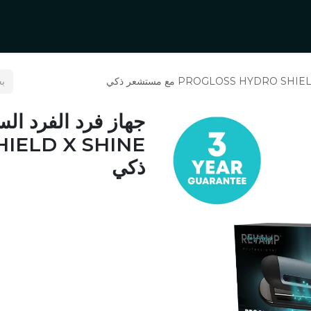
O
Product Categories
المدونة
تواصل معنا
ذكي